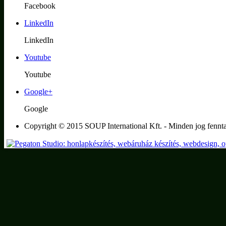
Facebook
LinkedIn
LinkedIn
Youtube
Youtube
Google+
Google
Copyright © 2015 SOUP International Kft. - Minden jog fennta