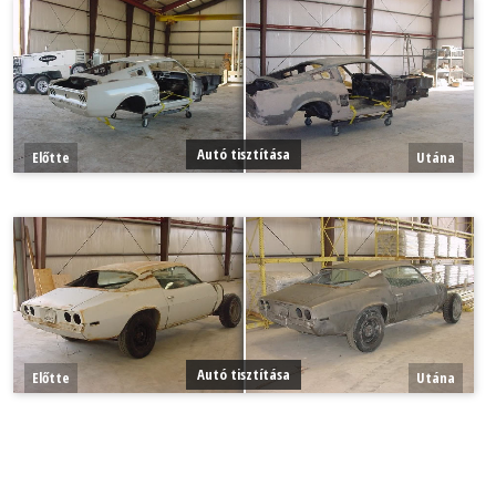
Autó tisztítása
Előtte
Utána
Autó tisztítása
Előtte
Utána
Autó tisztítása
Előtte
Utána
Autó tisztítása
Előtte
Utána