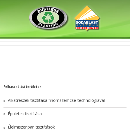
Felhasználási területek
Alkatrészek tisztítása finomszemcse-technológiával
Épületek tisztítása
Élelmiszeripari tisztítások