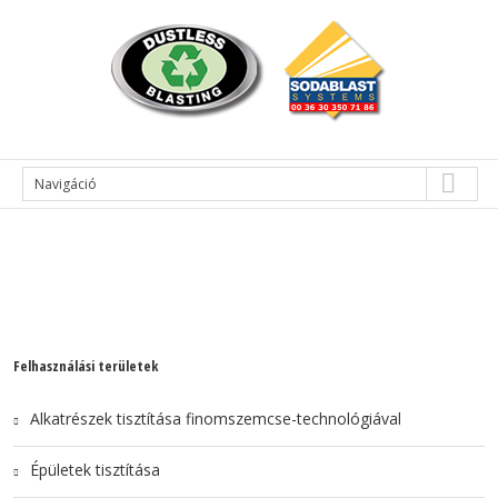
Navigáció
Felhasználási területek
Alkatrészek tisztítása finomszemcse-technológiával
Épületek tisztítása