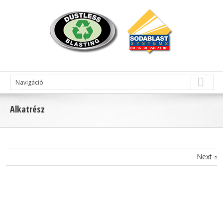
Navigáció
Alkatrész
Next