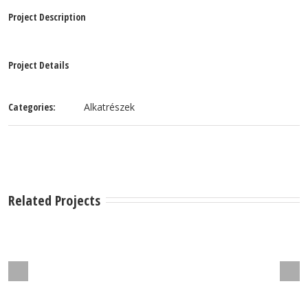
Project Description
Project Details
Categories:
Alkatrészek
Related Projects