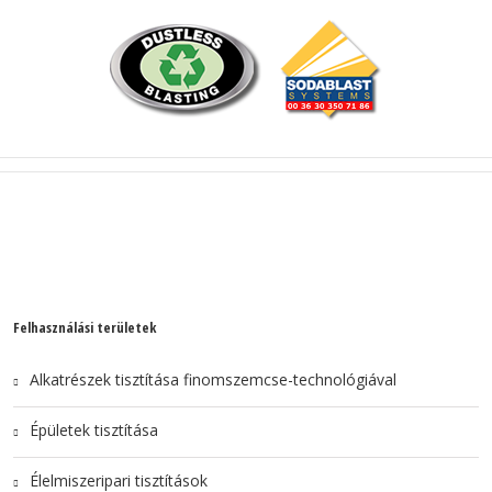
Felhasználási területek
Alkatrészek tisztítása finomszemcse-technológiával
Épületek tisztítása
Élelmiszeripari tisztítások