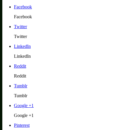
Facebook
Facebook
Twitter
Twitter
LinkedIn
LinkedIn
Reddit
Reddit
Tumblr
Tumblr
Google +1
Google +1
Pinterest