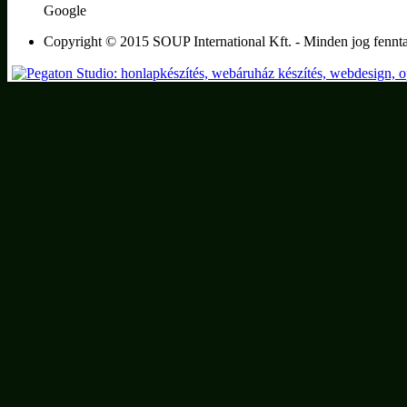
Google
Copyright © 2015 SOUP International Kft. - Minden jog fennta