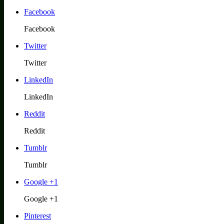
Facebook
Facebook
Twitter
Twitter
LinkedIn
LinkedIn
Reddit
Reddit
Tumblr
Tumblr
Google +1
Google +1
Pinterest