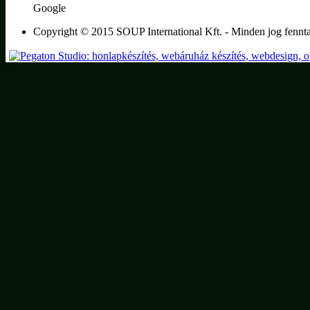
Google
Copyright © 2015 SOUP International Kft. - Minden jog fennta