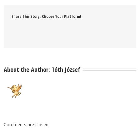
Share This Story, Choose Your Platform!
About the Author: 
Tóth József
Comments are closed.