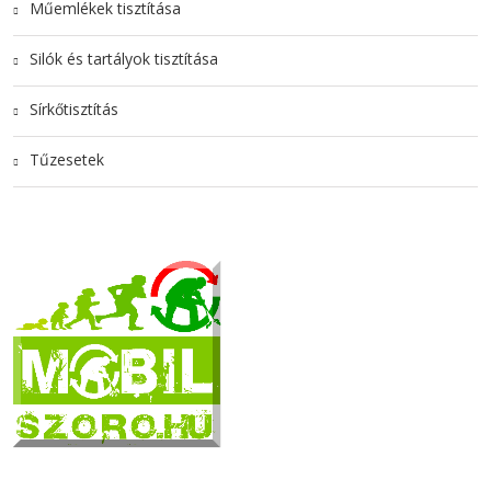
Műemlékek tisztítása
Silók és tartályok tisztítása
Sírkőtisztítás
Tűzesetek