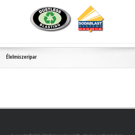
Élelmiszeripar