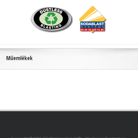
Műemlékek